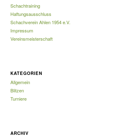
Schachtraining
Haftungsausschluss
Schachverein Ahlen 1954 e.V.
Impressum
Vereinsmeisterschaft
KATEGORIEN
Allgemein
Blitzen
Turniere
ARCHIV