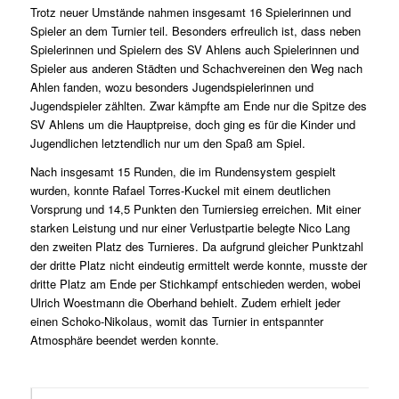
Trotz neuer Umstände nahmen insgesamt 16 Spielerinnen und
Spieler an dem Turnier teil. Besonders erfreulich ist, dass neben
Spielerinnen und Spielern des SV Ahlens auch Spielerinnen und
Spieler aus anderen Städten und Schachvereinen den Weg nach
Ahlen fanden, wozu besonders Jugendspielerinnen und
Jugendspieler zählten. Zwar kämpfte am Ende nur die Spitze des
SV Ahlens um die Hauptpreise, doch ging es für die Kinder und
Jugendlichen letztendlich nur um den Spaß am Spiel.
Nach insgesamt 15 Runden, die im Rundensystem gespielt
wurden, konnte Rafael Torres-Kuckel mit einem deutlichen
Vorsprung und 14,5 Punkten den Turniersieg erreichen. Mit einer
starken Leistung und nur einer Verlustpartie belegte Nico Lang
den zweiten Platz des Turnieres. Da aufgrund gleicher Punktzahl
der dritte Platz nicht eindeutig ermittelt werde konnte, musste der
dritte Platz am Ende per Stichkampf entschieden werden, wobei
Ulrich Woestmann die Oberhand behielt. Zudem erhielt jeder
einen Schoko-Nikolaus, womit das Turnier in entspannter
Atmosphäre beendet werden konnte.